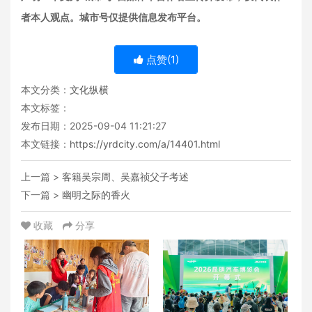
者本人观点。城市号仅提供信息发布平台。
点赞(
1
)
本文分类：
文化纵横
本文标签：
发布日期：2025-09-04 11:21:27
本文链接：
https://yrdcity.com/a/14401.html
上一篇 >
客籍吴宗周、吴嘉祯父子考述
下一篇 >
幽明之际的香火
收藏
分享