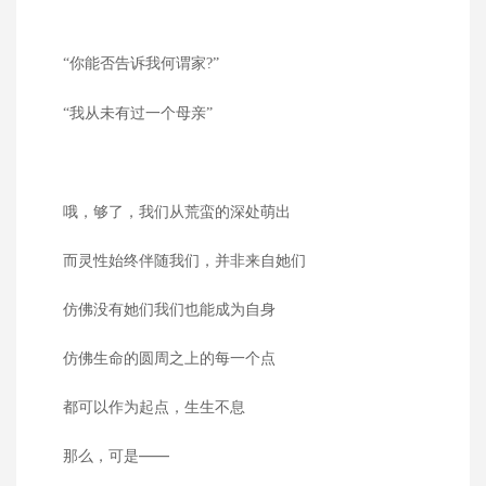
“你能否告诉我何谓家?”
“我从未有过一个母亲”
哦，够了，我们从荒蛮的深处萌出
而灵性始终伴随我们，并非来自她们
仿佛没有她们我们也能成为自身
仿佛生命的圆周之上的每一个点
都可以作为起点，生生不息
那么，可是——