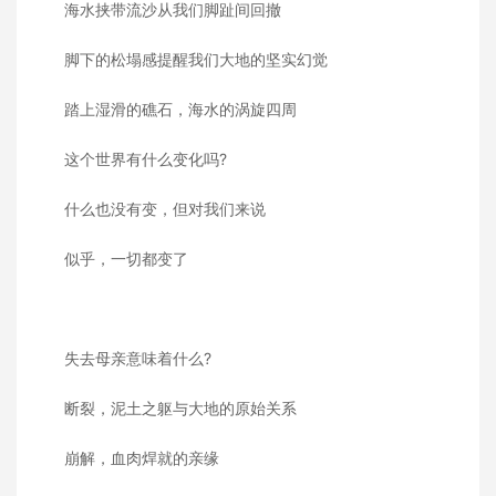
海水挟带流沙从我们脚趾间回撤
脚下的松塌感提醒我们大地的坚实幻觉
踏上湿滑的礁石，海水的涡旋四周
这个世界有什么变化吗?
什么也没有变，但对我们来说
似乎，一切都变了
失去母亲意味着什么?
断裂，泥土之躯与大地的原始关系
崩解，血肉焊就的亲缘