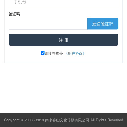
验证码
发送验证码
注 册
阅读并接受
《用户协议》
Copyright © 2008 - 2019
南京睿山文化传媒有限公司
All Rights Reserved