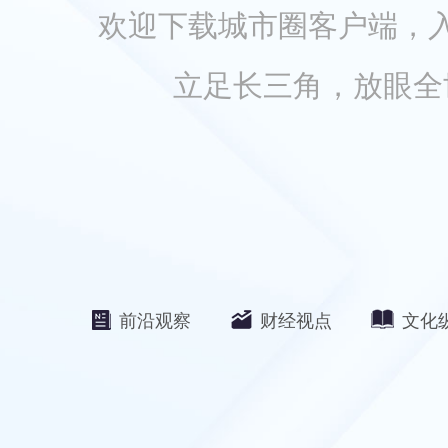
欢迎下载城市圈客户端，
立足长三角，放眼全
前沿观察
财经视点
文化