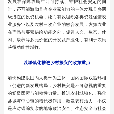
发展在保障农民生计可持续、维护社会安定的同
时，还可能激励具有企业家能力的主体发现县乡两
级潜在的投资机会，继而有效组织各类资源促进农
业服务业以及农村三次产业的融合发展，发挥农业
在产品与要素供给功能之外，促进人文、生态、休
闲、康养等多元价值的开发及产业化，有利于农民
获得功能性增收。
以城镇化推进乡村振兴的政策重点
加快构建以国内大循环为主体、国内国际双循环相
互促进的新发展格局，乡村振兴是不可忽视的重要
的积极因素与能动性力量。推进农村城镇化，强化
县城与中心镇的增长极作用，激发农村活力，不仅
是应对错综复杂的地缘政治安全、生态安全与社会