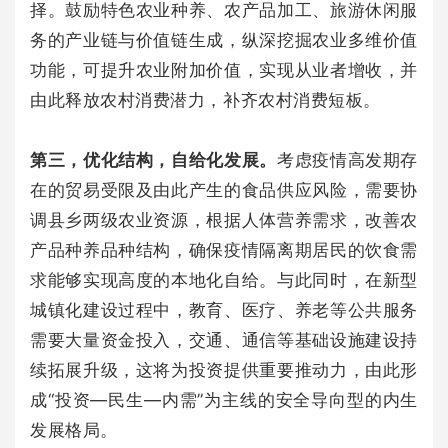
择。鼓励特色农业种养、农产品加工、旅游休闲服
务的产业链与价值链生成，纵深挖掘农业多维价值
功能，可提升农业附加价值，实现从业者增收，并
由此释放农村消费潜力，补齐农村消费短板。
第三，优化结构，自给化发展。
考虑疫情高发期存
在的贸易受限及由此产生的食品供应风险，需要协
调县乡两级农业资源，根据人体营养需求，改善农
产品种养品种结构，确保疫情隔离期居民的饮食需
求能够实现高度的本地化自给。与此同时，在新型
城镇化建设过程中，教育、医疗、养老等公共服务
需要大量资金投入，交通、通信等基础设施建设持
续拓展升级，这将为投资提供重要推动力，由此形
成“投资—民生—内需”为主线的安全导向型的内生
发展格局。