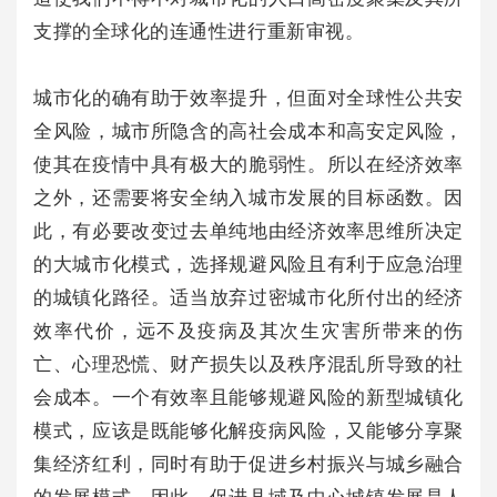
支撑的全球化的连通性进行重新审视。
城市化的确有助于效率提升，但面对全球性公共安
全风险，城市所隐含的高社会成本和高安定风险，
使其在疫情中具有极大的脆弱性。所以在经济效率
之外，还需要将安全纳入城市发展的目标函数。因
此，有必要改变过去单纯地由经济效率思维所决定
的大城市化模式，选择规避风险且有利于应急治理
的城镇化路径。适当放弃过密城市化所付出的经济
效率代价，远不及疫病及其次生灾害所带来的伤
亡、心理恐慌、财产损失以及秩序混乱所导致的社
会成本。一个有效率且能够规避风险的新型城镇化
模式，应该是既能够化解疫病风险，又能够分享聚
集经济红利，同时有助于促进乡村振兴与城乡融合
的发展模式。因此，促进县域及中心城镇发展是人