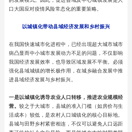
口大国应对疫情风险常态化的重要策略。
以城镇化带动县域经济发展和乡村振兴
在我国快速城市化进程中，已经出现超大城市城市
病凸显而中小城市发展动力不足的问题，不仅影响
我国经济发展效率，也导致区域发展不平衡。必须
强化县域城镇的增长极作用，在城乡融合发展中推
进县域经济发展与乡村振兴。
一是以城镇化诱导农业人口转移，推进农业规模经
营。
较之于大城市，县城的准入门槛（如房价与生
活成本）较低，是农村人口城镇化的核心目标地。
县城与田野乡村紧密相连，不仅可以避免人口远距