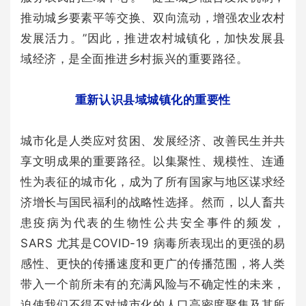
推动城乡要素平等交换、双向流动，增强农业农村
发展活力。”因此，推进农村城镇化，加快发展县
域经济，是全面推进乡村振兴的重要路径。
重新认识县域城镇化的重要性
城市化是人类应对贫困、发展经济、改善民生并共
享文明成果的重要路径。以集聚性、规模性、连通
性为表征的城市化，成为了所有国家与地区谋求经
济增长与国民福利的战略性选择。然而，以人畜共
患疫病为代表的生物性公共安全事件的频发，
SARS 尤其是COVID-19 病毒所表现出的更强的易
感性、更快的传播速度和更广的传播范围，将人类
带入一个前所未有的充满风险与不确定性的未来，
迫使我们不得不对城市化的人口高密度聚集及其所