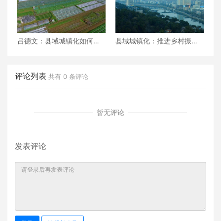
吕德文：县域城镇化如何服
县域城镇化：推进乡村振兴
务乡村振兴
的重要路径
评论列表
共有
0
条评论
暂无评论
发表评论