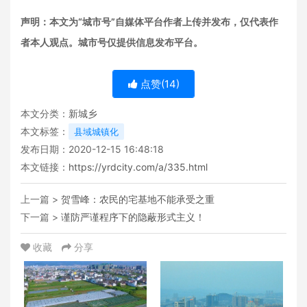
声明：本文为“城市号”自媒体平台作者上传并发布，仅代表作
者本人观点。城市号仅提供信息发布平台。
点赞(
14
)
本文分类：
新城乡
本文标签：
县域城镇化
发布日期：2020-12-15 16:48:18
本文链接：
https://yrdcity.com/a/335.html
上一篇 >
贺雪峰：农民的宅基地不能承受之重
下一篇 >
谨防严谨程序下的隐蔽形式主义！
收藏
分享