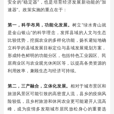
安全的“稳定器”，也是培育经济发展新动能的“加
速器”。政策实施的重点在于：
第一，科学布局，功能化发展。
树立“绿水青山就
是金山银山”的科学理念，发挥县域的人文与生态
比较优势，挖掘农业的多样化功能，扬长避短地确
立科学的县域发展目标定位与县域发展规划方案，
形成特色鲜明的功能分区，包括特色工业园区、民
居商业区与农业观光休闲区等，以提高各类资源的
利用效率，兼顾生态与经济可持续。
第二，三产融合，立体化发展。
相对于城市景区和
旅游风景区可能引致的高密度人流，县乡的疫病风
险较低，且乡村旅游和休闲农业更可能避开人流高
峰，成为疫情多发期城市居民放松身心的重要选