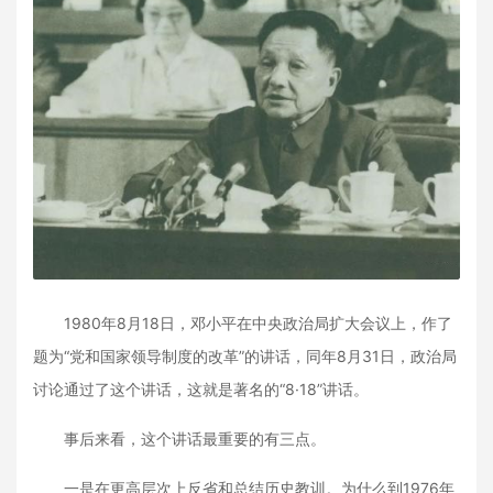
1980年8月18日，邓小平在中央政治局扩大会议上，作了
题为“党和国家领导制度的改革”的讲话，同年8月31日，政治局
讨论通过了这个讲话，这就是著名的“8·18”讲话。
事后来看，这个讲话最重要的有三点。
一是在更高层次上反省和总结历史教训。为什么到1976年