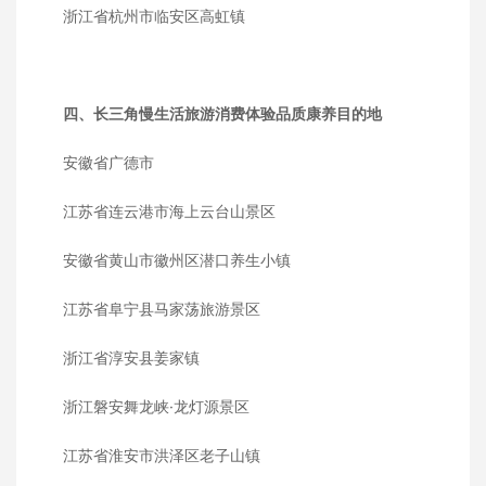
浙江省杭州市临安区高虹镇
四、长三角慢生活旅游消费体验品质康养目的地
安徽省广德市
江苏省连云港市海上云台山景区
安徽省黄山市徽州区潜口养生小镇
江苏省阜宁县马家荡旅游景区
浙江省淳安县姜家镇
浙江磐安舞龙峡·龙灯源景区
江苏省淮安市洪泽区老子山镇