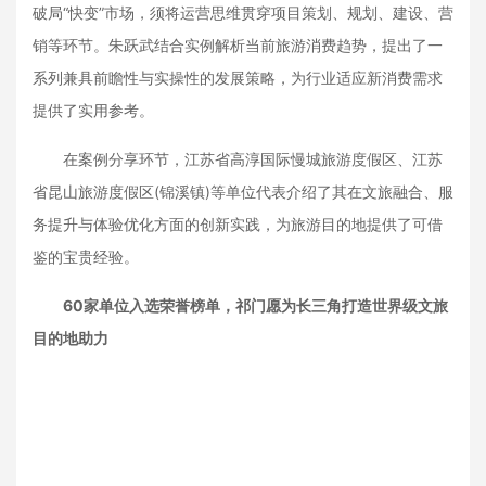
破局“快变”市场，须将运营思维贯穿项目策划、规划、建设、营
销等环节。朱跃武结合实例解析当前旅游消费趋势，提出了一
系列兼具前瞻性与实操性的发展策略，为行业适应新消费需求
提供了实用参考。
在案例分享环节，江苏省高淳国际慢城旅游度假区、江苏
省昆山旅游度假区(锦溪镇)等单位代表介绍了其在文旅融合、服
务提升与体验优化方面的创新实践，为旅游目的地提供了可借
鉴的宝贵经验。
60家单位入选荣誉榜单，祁门愿为长三角打造世界级文旅
目的地助力