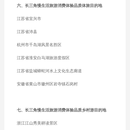
六、长三角慢生活旅游消费体验品质体旅目的地
江苏省宜兴市
江苏省沛县
杭州市千岛湖风景名胜区
江苏省淮安白马湖旅游度假区
江苏省盐城蟒蛇河水上文化生态廊道
安徽省黄山市徽州区岩寺镇石岗村
七、长三角慢生活旅游消费体验品质乡村游目的地
浙江江山秀美耕读景区