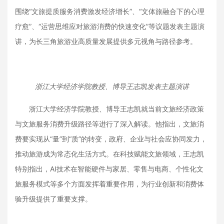
围绕“文旅提质服务消费激发经济增长”、“文体旅融合下的心理
疗愈”、“运营思维应对旅游消费的快速变化”等议题发表主题演
讲，为长三角旅游业高质量发展提供多元视角与路径参考。
浙江大学经济学院教授、博导王志凯发表主题演讲
浙江大学经济学院教授、博导王志凯就当前文旅经济政策
与文旅服务消费升级路径等进行了深入解读。他指出，文旅消
费要实现从“量”到“质”的转变，政府、企业与社会应协同发力，
推动旅游成为常态化生活方式。在科技赋能文旅领域，王志凯
特别指出，AI技术在智能硬件与家居、零售与电商、个性化文
旅服务模式等多个方面发挥着重要作用，为行业创新和消费体
验升级提供了重要支撑。