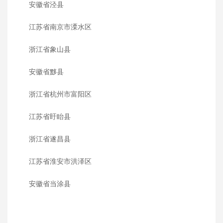
安徽省泾县
江苏省南京市溧水区
浙江省象山县
安徽省黟县
浙江省杭州市富阳区
江苏省盱眙县
浙江省遂昌县
江苏省淮安市洪泽区
安徽省当涂县