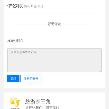
评论列表
共有
0
条评论
暂无评论
发表评论
登录
注册新账号
悠游长三角
旅行让我们生活更美好！