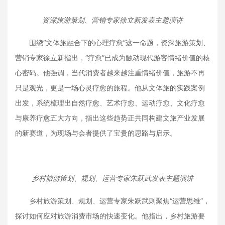
资深旅游策划、营销专家徐立新发表主题演讲
围绕“文体旅融合下的心理疗愈”这一命题，资深旅游策划、
营销专家徐立新指出，“疗愈”已成为触动现代游客情绪价值的核
心密码。他强调，当代消费者越来越注重情绪价值，旅游不再
只是观光，更是一场心灵疗愈的旅程。他从文体旅的实践案例
出发，系统梳理出自然疗愈、艺术疗愈、运动疗愈、文化疗愈
与康养疗愈五大方向，指出这些趋势正共同构建文旅产业发展
的新赛道，为现场与会者提供了宝贵的思路与启示。
乡村旅游策划、规划、运营专家朱跃武发表主题演讲
乡村旅游策划、规划、运营专家朱跃武则聚焦“运营思维”，
探讨如何应对旅游消费市场的快速变化。他指出，乡村旅游要