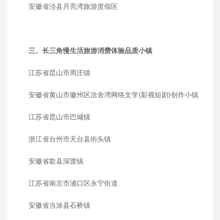
安徽省泾县月亮湾旅游度假区
三、长三角慢生活旅游消费体验品质小镇
江苏省昆山市周庄镇
安徽省黄山市徽州区洽舍湾网络文学(影视短剧)创作小镇
江苏省昆山市巴城镇
浙江省台州市天台县街头镇
安徽省歙县深渡镇
江苏省南京市浦口区永宁街道
安徽省当涂县石桥镇