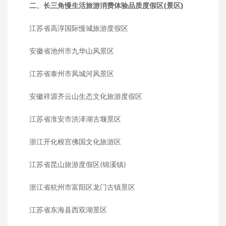
二、长三角慢生活旅游消费体验品质度假区(景区)
江苏省高淳国际慢城旅游度假区
安徽省池州市九华山风景区
江苏省泰州市凤城河风景区
安徽祥源齐云山生态文化旅游度假区
江苏省淮安市洪泽湖古堰景区
浙江开化根宫佛国文化旅游区
江苏省昆山旅游度假区(锦溪镇)
浙江省杭州市富阳区龙门古镇景区
江苏省东海县西双湖景区