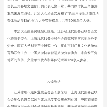
自长三角各地文旅部门的代表汇聚一堂，共同探讨长三角旅游
业未来发展路径。此次大会还正式发布了“长三角慢生活旅游消
费体验品质目的地”八大类荣誉榜单，共有60家单位入选。
本次大会由新民晚报社区版、江苏省现代服务业联合会文
化旅游专委会、上海现代服务业联合会自驾房车露营地服务专
委会、南京大学创意产业研究中心、黄山市祁门县文化旅游体
育局联合主办，中国旅游协会智慧旅游分会协办。来自长三角
地区的宣传、文旅单位代表和媒体记者等120余人参会。
大会现场
江苏省现代服务业联合会会长赵芝明，上海现代服务业联
合会副会长兼自驾房车露营地专委会主任刘春景，中国旅游协
会智慧旅游分会副会长兼秘书长王海波，安徽省旅游协会自驾