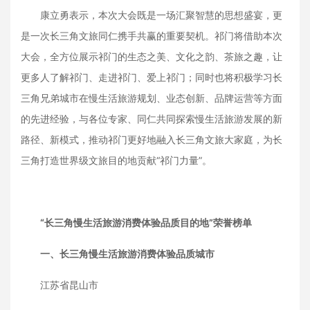
康立勇表示，本次大会既是一场汇聚智慧的思想盛宴，更
是一次长三角文旅同仁携手共赢的重要契机。祁门将借助本次
大会，全方位展示祁门的生态之美、文化之韵、茶旅之趣，让
更多人了解祁门、走进祁门、爱上祁门；同时也将积极学习长
三角兄弟城市在慢生活旅游规划、业态创新、品牌运营等方面
的先进经验，与各位专家、同仁共同探索慢生活旅游发展的新
路径、新模式，推动祁门更好地融入长三角文旅大家庭，为长
三角打造世界级文旅目的地贡献“祁门力量”。
“长三角慢生活旅游消费体验品质目的地”荣誉榜单
一、长三角慢生活旅游消费体验品质城市
江苏省昆山市