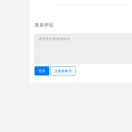
发表评论
登录
注册新账号