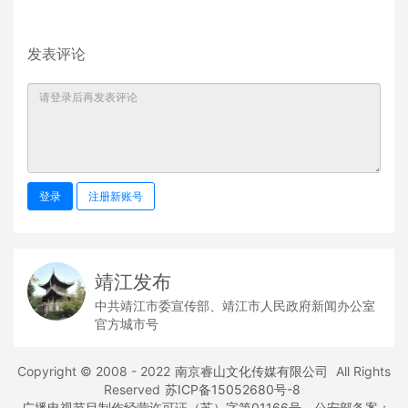
发表评论
登录
注册新账号
靖江发布
中共靖江市委宣传部、靖江市人民政府新闻办公室
官方城市号
Copyright © 2008 - 2022
南京睿山文化传媒有限公司
All Rights
Reserved
苏ICP备15052680号-8
广播电视节目制作经营许可证（苏）字第01166号
公安部备案：