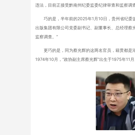
违法，目前正接受黔南州纪委监委纪律审查和监察调
巧的是，半年前的2025年1月10日，贵州省纪委
出版集团有限公司党委副书记、副董事长、总经理蔡
监察调查。”
更巧的是，同为蔡光辉的这两名官员，籍贯都是湖南
1974年10月，“政协副主席蔡光辉”出生于1975年11