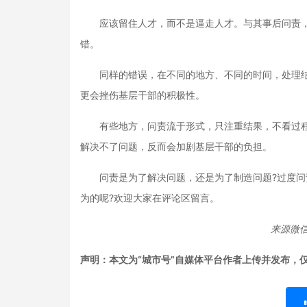
应该留住人才，而不是逼走人才。与其事后问责，
错。
同样的错误，在不同的地方、不同的时间，处理结果
更会挫伤基层干部的积极性。
有些地方，问责流于形式，只注重结果，不看过程，
解决不了问题，反而会加剧基层干部的负担。
问责是为了解决问题，还是为了制造问题?过度问责
为的呢?欢迎大家在评论区留言。
来源微信
声明：本文为“城市号”自媒体平台作者上传并发布，