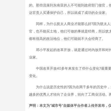
的。那些流落到东南亚的人不可能到政府部门做官，
达官贵人买通保护自己，所以就成了成功的企业家。
同样，为什么犹太人商业才能那么好?因为犹太人
官，也不能买土地，他们可做的事就是经商，所以犹
都有很高的政治地位，他们可能就不大会经商了。
邓小平发起的改革开放，就是通过对内放开和对外
业家。
中国改革开放40多年来发生了些什么变化?最重要
变化。
为什么说是历史性的?因为在两千多年的历史中，最
越多的优秀人才转向了企业界，转向了工商业活动。
声明：本文为“城市号”自媒体平台作者上传并发布，