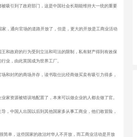
被吸引到了政府部门，这是中国社会长期能维持大一统的重要
家，通向官场的道路开放了，但是，更大的开放是工商业活动
王和政府的行为受到立法和司法的限制，私有财产得到有效保
的行业，由此英国成为世界工厂。
场和封闭的商场并存，读书取仕比经商做买卖有吸引力得多，
业家资源被错误地配置了，本来可以做企业的人都去做了官。
导，中国人出国以后到其他国家多从事工商业，他们敢冒险，
很简单，这些国家的政治对华人不开放，而工商业活动是开放