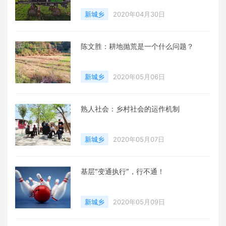
新城乡
2020年04月30日
陈文胜：耕地抛荒是一个什么问题？
新城乡
2020年05月06日
熟人社会：乡村社会的运作机制
新城乡
2020年05月07日
基层“变通执行”，行不通！
新城乡
2020年05月09日